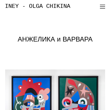
INEY - OLGA CHIKINA
АНЖЕЛИКА и ВАРВАРА