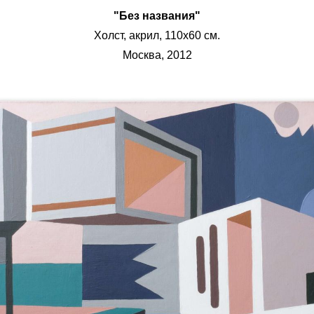
"Без названия"
Холст, акрил, 110х60 см.
Москва, 2012