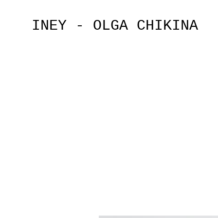
INEY - OLGA CHIKINA