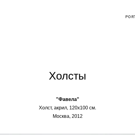
POR
Холсты
"Фавела"
Холст, акрил, 120х100 см.
Москва, 2012