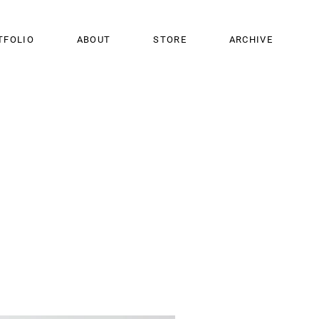
TFOLIO
ABOUT
STORE
ARCHIVE