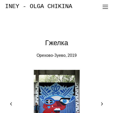
INEY - OLGA CHIKINA
Гжелка
Орехово-Зуево, 2019