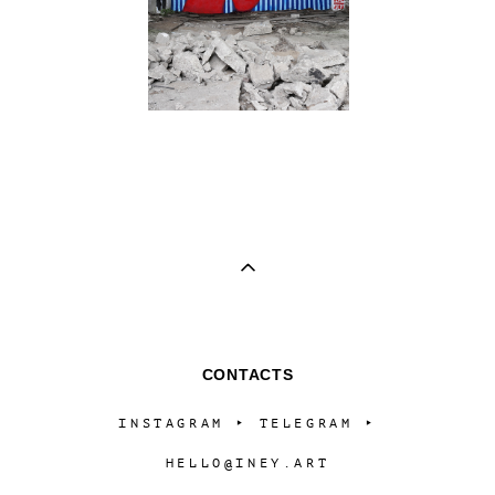
CONTACTS
INSTAGRAM ‣
TELEGRAM
‣
HELLO@INEY.ART